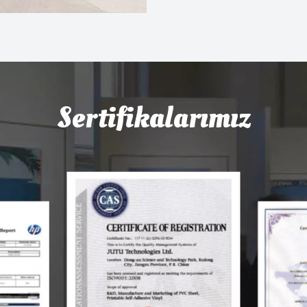
Sertifikalarımız