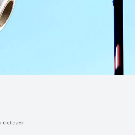
 üreticisidir.