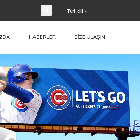
Türk dili
IZDA
HABERLER
BIZE ULAŞIN