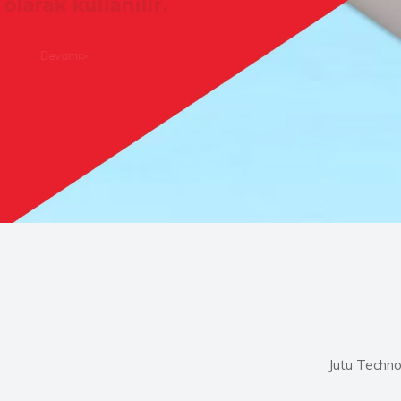
Jutu Technolo