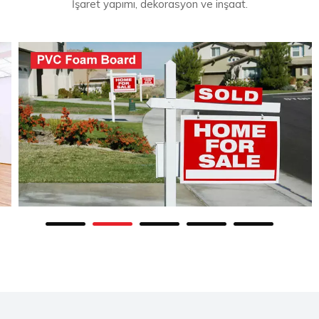
İşaret yapımı, dekorasyon ve inşaat.